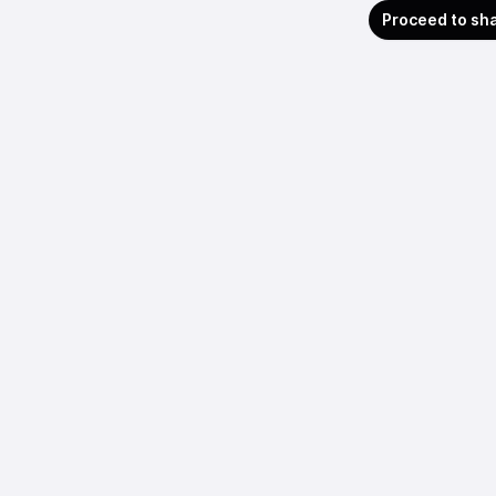
Proceed to sh