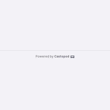
Powered by
Castopod