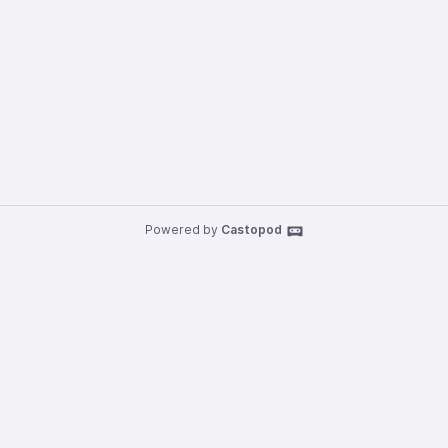
Powered by
Castopod