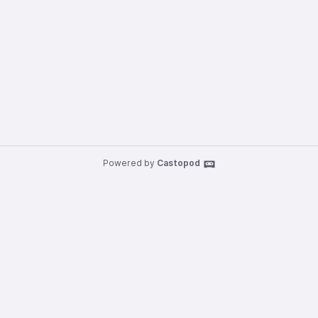
Powered by
Castopod